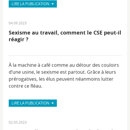
+
LIRE LA PUBLICATION
04.09.2023
Sexisme au travail, comment le CSE peut-il
réagir ?
À la machine à café comme au détour des couloirs
d’une usine, le sexisme est partout. Grâce à leurs
prérogatives, les élus peuvent néanmoins lutter
contre ce fléau.
+
LIRE LA PUBLICATION
02.05.2023