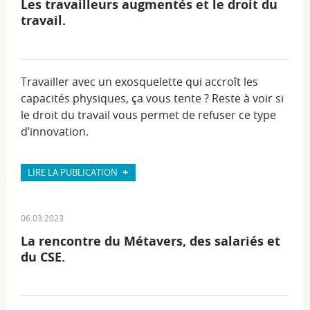
Les travailleurs augmentés et le droit du
travail.
Travailler avec un exosquelette qui accroît les
capacités physiques, ça vous tente ? Reste à voir si
le droit du travail vous permet de refuser ce type
d’innovation.
+
LIRE LA PUBLICATION
06.03.2023
La rencontre du Métavers, des salariés et
du CSE.