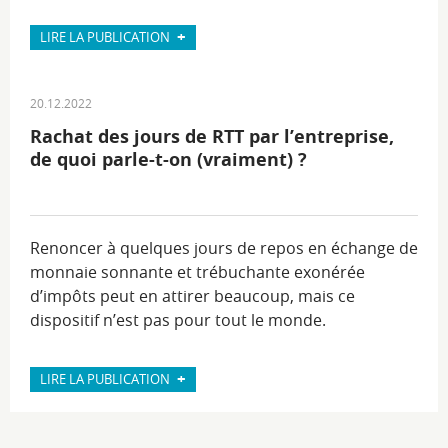
+
LIRE LA PUBLICATION
20.12.2022
Rachat des jours de RTT par l’entreprise,
de quoi parle-t-on (vraiment) ?
Renoncer à quelques jours de repos en échange de
monnaie sonnante et trébuchante exonérée
d’impôts peut en attirer beaucoup, mais ce
dispositif n’est pas pour tout le monde.
+
LIRE LA PUBLICATION