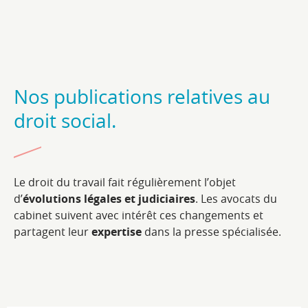
Nos publications relatives au
droit social.
Le droit du travail fait régulièrement l’objet
d’
évolutions légales et judiciaires
. Les avocats du
cabinet suivent avec intérêt ces changements et
partagent leur
expertise
dans la presse spécialisée.