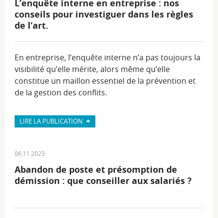
L’enquête interne en entreprise : nos
conseils pour investiguer dans les règles
de l’art.
En entreprise, l’enquête interne n’a pas toujours la
visibilité qu’elle mérite, alors même qu’elle
constitue un maillon essentiel de la prévention et
de la gestion des conflits.
+
LIRE LA PUBLICATION
06.11.2023
Abandon de poste et présomption de
démission : que conseiller aux salariés ?