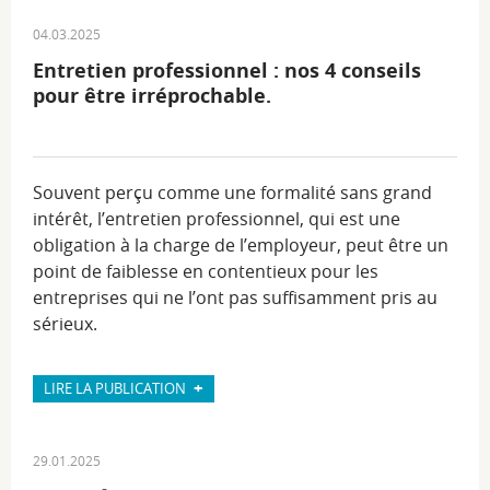
04.03.2025
Entretien professionnel : nos 4 conseils
pour être irréprochable.
Souvent perçu comme une formalité sans grand
intérêt, l’entretien professionnel, qui est une
obligation à la charge de l’employeur, peut être un
point de faiblesse en contentieux pour les
entreprises qui ne l’ont pas suffisamment pris au
sérieux.
+
LIRE LA PUBLICATION
29.01.2025