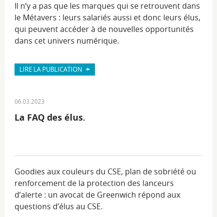
Il n’y a pas que les marques qui se retrouvent dans
le Métavers : leurs salariés aussi et donc leurs élus,
qui peuvent accéder à de nouvelles opportunités
dans cet univers numérique.
+
LIRE LA PUBLICATION
06.03.2023
La FAQ des élus.
Goodies aux couleurs du CSE, plan de sobriété ou
renforcement de la protection des lanceurs
d’alerte : un avocat de Greenwich répond aux
questions d’élus au CSE.