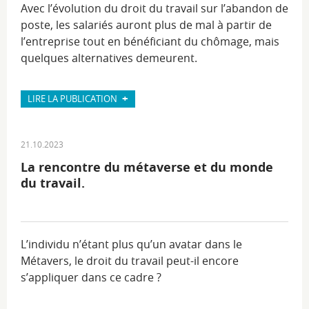
Avec l’évolution du droit du travail sur l’abandon de
poste, les salariés auront plus de mal à partir de
l’entreprise tout en bénéficiant du chômage, mais
quelques alternatives demeurent.
+
LIRE LA PUBLICATION
21.10.2023
La rencontre du métaverse et du monde
du travail.
L’individu n’étant plus qu’un avatar dans le
Métavers, le droit du travail peut-il encore
s’appliquer dans ce cadre ?