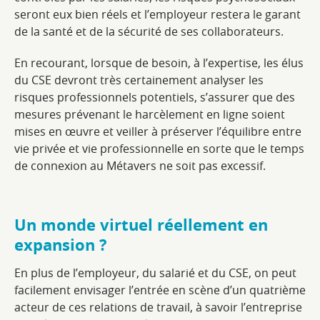
seront eux bien réels et l’employeur restera le garant
de la santé et de la sécurité de ses collaborateurs.
En recourant, lorsque de besoin, à l’expertise, les élus
du CSE devront très certainement analyser les
risques professionnels potentiels, s’assurer que des
mesures prévenant le harcèlement en ligne soient
mises en œuvre et veiller à préserver l’équilibre entre
vie privée et vie professionnelle en sorte que le temps
de connexion au Métavers ne soit pas excessif.
Un monde virtuel réellement en
expansion ?
En plus de l’employeur, du salarié et du CSE, on peut
facilement envisager l’entrée en scène d’un quatrième
acteur de ces relations de travail, à savoir l’entreprise