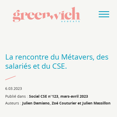
La rencontre du Métavers, des
salariés et du CSE.
6.03.2023
Publié dans :
Social CSE n°123, mars-avril 2023
Auteurs :
Julien Damiano, Zoé Couturier et Julien Massillon