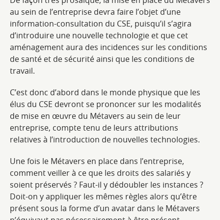
De façon très prosaïque, la mise en place du Métavers
au sein de l’entreprise devra faire l’objet d’une
information-consultation du CSE, puisqu’il s’agira
d’introduire une nouvelle technologie et que cet
aménagement aura des incidences sur les conditions
de santé et de sécurité ainsi que les conditions de
travail.
C’est donc d’abord dans le monde physique que les
élus du CSE devront se prononcer sur les modalités
de mise en œuvre du Métavers au sein de leur
entreprise, compte tenu de leurs attributions
relatives à l’introduction de nouvelles technologies.
Une fois le Métavers en place dans l’entreprise,
comment veiller à ce que les droits des salariés y
soient préservés ? Faut-il y dédoubler les instances ?
Doit-on y appliquer les mêmes règles alors qu’être
présent sous la forme d’un avatar dans le Métavers