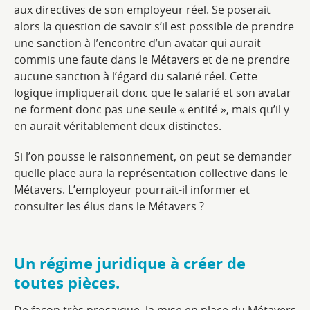
aux directives de son employeur réel. Se poserait
alors la question de savoir s’il est possible de prendre
une sanction à l’encontre d’un avatar qui aurait
commis une faute dans le Métavers et de ne prendre
aucune sanction à l’égard du salarié réel. Cette
logique impliquerait donc que le salarié et son avatar
ne forment donc pas une seule « entité », mais qu’il y
en aurait véritablement deux distinctes.
Si l’on pousse le raisonnement, on peut se demander
quelle place aura la représentation collective dans le
Métavers. L’employeur pourrait-il informer et
consulter les élus dans le Métavers ?
Un régime juridique à créer de
toutes pièces.