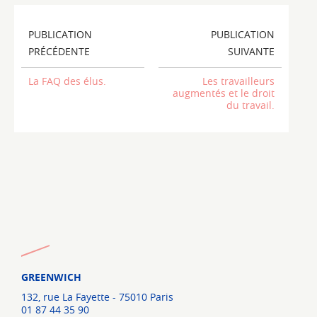
PUBLICATION
PUBLICATION
PRÉCÉDENTE
SUIVANTE
La FAQ des élus.
Les travailleurs
augmentés et le droit
du travail.
GREENWICH
132, rue La Fayette - 75010 Paris
01 87 44 35 90