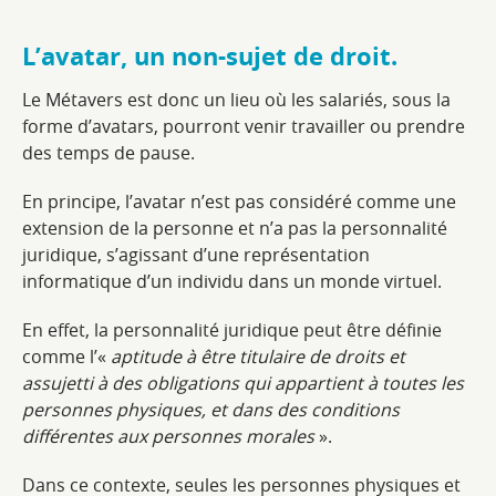
L’avatar, un non-sujet de droit.
Le Métavers est donc un lieu où les salariés, sous la
forme d’avatars, pourront venir travailler ou prendre
des temps de pause.
En principe, l’avatar n’est pas considéré comme une
extension de la personne et n’a pas la personnalité
juridique, s’agissant d’une représentation
informatique d’un individu dans un monde virtuel.
En effet, la personnalité juridique peut être définie
comme l’«
aptitude à être titulaire de droits et
assujetti à des obligations qui appartient à toutes les
personnes physiques, et dans des conditions
différentes aux personnes morales
».
Dans ce contexte, seules les personnes physiques et