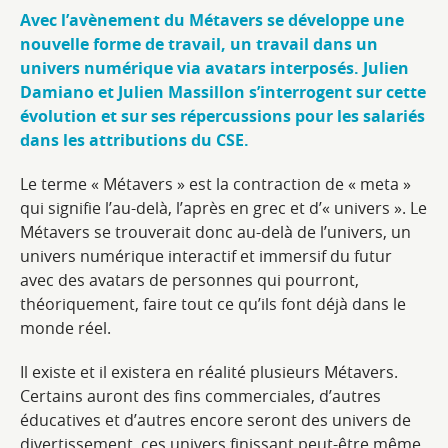
Avec l’avènement du Métavers se développe une
nouvelle forme de travail, un travail dans un
univers numérique via avatars interposés. Julien
Damiano et Julien Massillon s’interrogent sur cette
évolution et sur ses répercussions pour les salariés
dans les attributions du CSE.
Le terme « Métavers » est la contraction de « meta »
qui signifie l’au-delà, l’après en grec et d’« univers ». Le
Métavers se trouverait donc au-delà de l’univers, un
univers numérique interactif et immersif du futur
avec des avatars de personnes qui pourront,
théoriquement, faire tout ce qu’ils font déjà dans le
monde réel.
Il existe et il existera en réalité plusieurs Métavers.
Certains auront des fins commerciales, d’autres
éducatives et d’autres encore seront des univers de
divertissement, ces univers finissant peut-être même