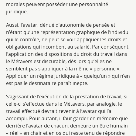
morales peuvent posséder une personnalité
juridique.
Aussi, l’avatar, dénué d’autonomie de pensée et
n’étant qu’une représentation graphique de l’individu
qui le contrôle, ne peut se voir appliquer les droits et
obligations qui incombent au salarié. Par conséquent,
l’application des dispositions du droit du travail dans
le Métavers est discutable, dès lors qu’elles ne
semblent pas s’appliquer à la même « personne ».
Appliquer un régime juridique à « quelqu’un » qui n’en
est pas le destinataire paraît inepte.
S’agissant de l’exécution de la prestation de travail, si
celle-ci s’effectue dans le Métavers, par analogie, le
travail effectué devrait revenir à l’avatar qui l’a
accompli. Pour autant, il faut garder en mémoire que
derrière l’avatar de chacun, demeure un être humain
« réel » en chair et en os qui reste tenu de répondre