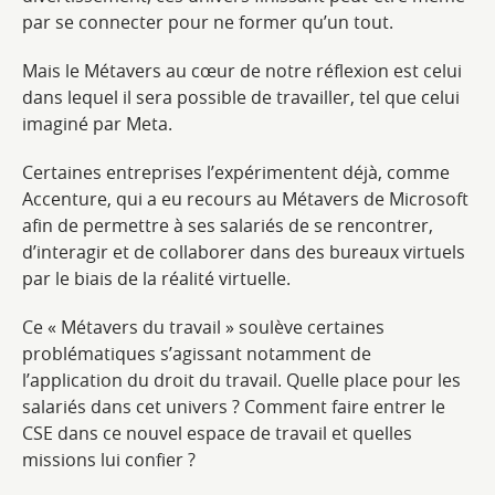
par se connecter pour ne former qu’un tout.
Mais le Métavers au cœur de notre réflexion est celui
dans lequel il sera possible de travailler, tel que celui
imaginé par Meta.
Certaines entreprises l’expérimentent déjà, comme
Accenture, qui a eu recours au Métavers de Microsoft
afin de permettre à ses salariés de se rencontrer,
d’interagir et de collaborer dans des bureaux virtuels
par le biais de la réalité virtuelle.
Ce « Métavers du travail » soulève certaines
problématiques s’agissant notamment de
l’application du droit du travail. Quelle place pour les
salariés dans cet univers ? Comment faire entrer le
CSE dans ce nouvel espace de travail et quelles
missions lui confier ?