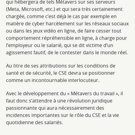
qui hébergera de tels Métavers sur ses serveurs
(Meta, Microsoft, etc.) et qui sera très certainement
chargée, comme c’est déjà le cas par exemple en
matière de cyber harcèlement sur les réseaux sociaux
ou dans les jeux vidéo en ligne, de faire cesser tout
comportement répréhensible en ligne, à charge pour
l’employeur ou le salarié, qui se dit victime d’un
agissement fautif, de le contester dans le monde réel.
Au titre de ses attributions sur les conditions de
santé et de sécurité, le CSE devra se positionner
comme un incontournable interlocuteur.
Avec le développement du « Métavers du travail », il
faut donc s’attendre à une révolution juridique
passionnante qui aura nécessairement des
incidences importantes sur le rôle du CSE et la vie
quotidienne des salariés.