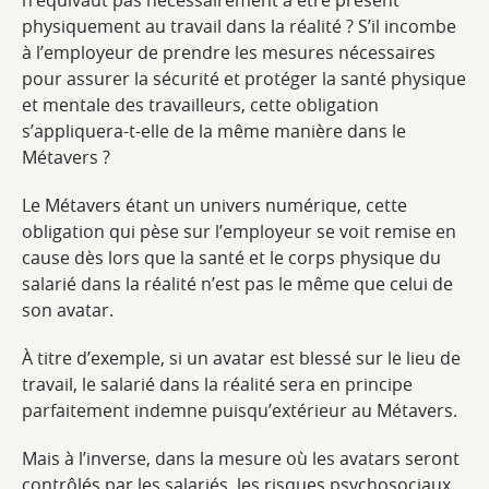
n’équivaut pas nécessairement à être présent
physiquement au travail dans la réalité ? S’il incombe
à l’employeur de prendre les mesures nécessaires
pour assurer la sécurité et protéger la santé physique
et mentale des travailleurs, cette obligation
s’appliquera-t-elle de la même manière dans le
Métavers ?
Le Métavers étant un univers numérique, cette
obligation qui pèse sur l’employeur se voit remise en
cause dès lors que la santé et le corps physique du
salarié dans la réalité n’est pas le même que celui de
son avatar.
À titre d’exemple, si un avatar est blessé sur le lieu de
travail, le salarié dans la réalité sera en principe
parfaitement indemne puisqu’extérieur au Métavers.
Mais à l’inverse, dans la mesure où les avatars seront
contrôlés par les salariés, les risques psychosociaux